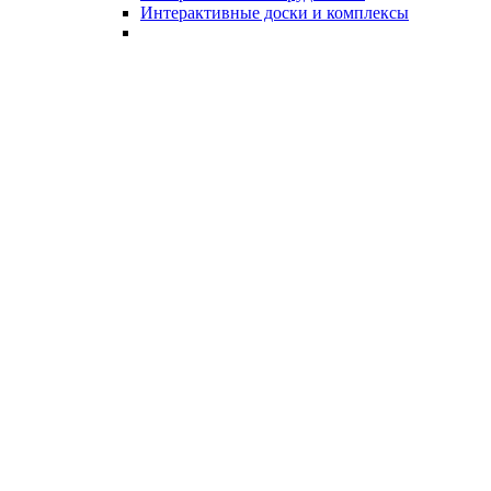
Интерактивные доски и комплексы