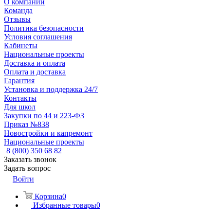
О компании
Команда
Отзывы
Политика безопасности
Условия соглашения
Кабинеты
Национальные проекты
Доставка и оплата
Оплата и доставка
Гарантия
Установка и поддержка 24/7
Контакты
Для школ
Закупки по 44 и 223-ФЗ
Приказ №838
Новостройки и капремонт
Национальные проекты
8 (800) 350 68 82
Заказать звонок
Задать вопрос
Войти
Корзина
0
Избранные товары
0