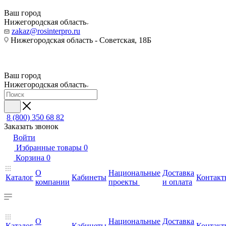
Ваш город
Нижегородская область
zakaz@rosinterpro.ru
Нижегородская область - Советская, 18Б
Ваш город
Нижегородская область
8 (800) 350 68 82
Заказать звонок
Войти
Избранные товары
0
Корзина
0
О
Национальные
Доставка
Каталог
Кабинеты
Контакт
компании
проекты
и оплата
О
Национальные
Доставка
Каталог
Кабинеты
Контакт