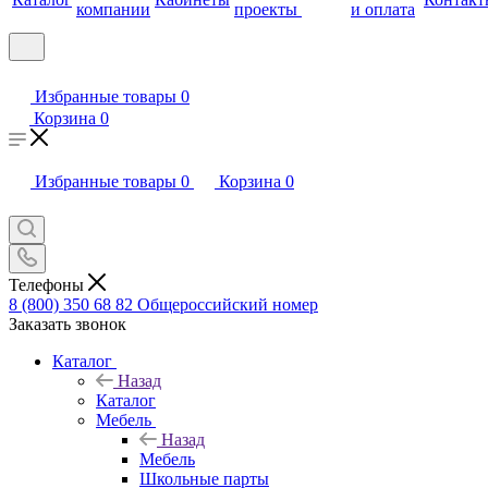
компании
проекты
и оплата
Избранные товары
0
Корзина
0
Избранные товары
0
Корзина
0
Телефоны
8 (800) 350 68 82
Общероссийский номер
Заказать звонок
Каталог
Назад
Каталог
Мебель
Назад
Мебель
Школьные парты