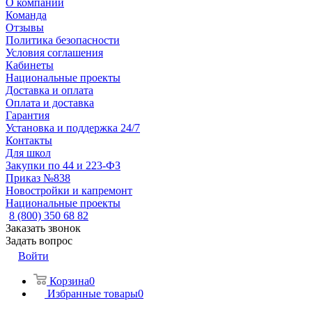
О компании
Команда
Отзывы
Политика безопасности
Условия соглашения
Кабинеты
Национальные проекты
Доставка и оплата
Оплата и доставка
Гарантия
Установка и поддержка 24/7
Контакты
Для школ
Закупки по 44 и 223-ФЗ
Приказ №838
Новостройки и капремонт
Национальные проекты
8 (800) 350 68 82
Заказать звонок
Задать вопрос
Войти
Корзина
0
Избранные товары
0