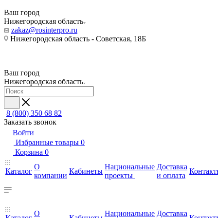
Ваш город
Нижегородская область
zakaz@rosinterpro.ru
Нижегородская область - Советская, 18Б
Ваш город
Нижегородская область
8 (800) 350 68 82
Заказать звонок
Войти
Избранные товары
0
Корзина
0
О
Национальные
Доставка
Каталог
Кабинеты
Контакт
компании
проекты
и оплата
О
Национальные
Доставка
Каталог
Кабинеты
Контакт