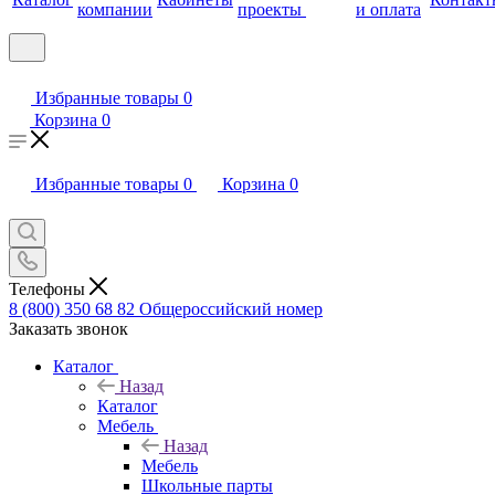
компании
проекты
и оплата
Избранные товары
0
Корзина
0
Избранные товары
0
Корзина
0
Телефоны
8 (800) 350 68 82
Общероссийский номер
Заказать звонок
Каталог
Назад
Каталог
Мебель
Назад
Мебель
Школьные парты