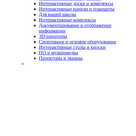
Интерактивные доски и комплексы
Интерактивные панели и планшеты
Для вашей школы
Интерактивные комплексы
Документирование и отображение
информации
3D-принтеры
Спортивное и игровое оборудование
Интерактивные столы и киоски
ПО и мультимедиа
Проекторы и экраны