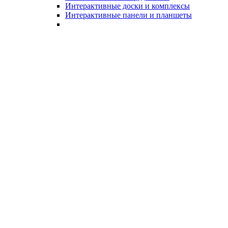
Интерактивные доски и комплексы
Интерактивные панели и планшеты