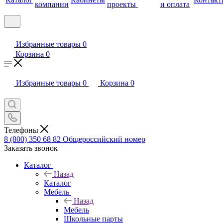
компании
проекты
и оплата
Избранные товары
0
Корзина
0
Избранные товары
0
Корзина
0
Телефоны
8 (800) 350 68 82
Общероссийский номер
Заказать звонок
Каталог
Назад
Каталог
Мебель
Назад
Мебель
Школьные парты