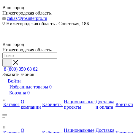
Ваш город
Нижегородская область
zakaz@rosinterpro.ru
Нижегородская область - Советская, 18Б
Ваш город
Нижегородская область
8 (800) 350 68 82
Заказать звонок
Войти
Избранные товары
0
Корзина
0
О
Национальные
Доставка
Каталог
Кабинеты
Контакт
компании
проекты
и оплата
О
Национальные
Доставка
Каталог
Кабинеты
Контакт