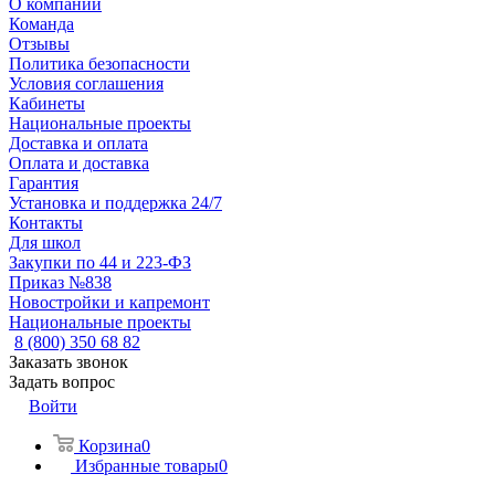
О компании
Команда
Отзывы
Политика безопасности
Условия соглашения
Кабинеты
Национальные проекты
Доставка и оплата
Оплата и доставка
Гарантия
Установка и поддержка 24/7
Контакты
Для школ
Закупки по 44 и 223-ФЗ
Приказ №838
Новостройки и капремонт
Национальные проекты
8 (800) 350 68 82
Заказать звонок
Задать вопрос
Войти
Корзина
0
Избранные товары
0