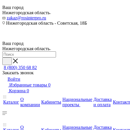
Ваш город
Нижегородская область
zakaz@rosinterpro.ru
Нижегородская область - Советская, 18Б
Ваш город
Нижегородская область
8 (800) 350 68 82
Заказать звонок
Войти
Избранные товары
0
Корзина
0
О
Национальные
Доставка
Каталог
Кабинеты
Контакт
компании
проекты
и оплата
О
Национальные
Доставка
Каталог
Кабинеты
Контакт