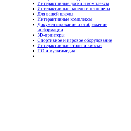
Интерактивные доски и комплексы
Интерактивные панели и планшеты
Для вашей школы
Интерактивные комплексы
Документирование и отображение
информации
3D-принтеры
Спортивное и игровое оборудование
Интерактивные столы и киоски
ПО и мультимедиа