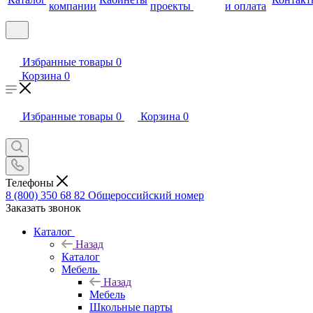
компании
проекты
и оплата
Избранные товары
0
Корзина
0
Избранные товары
0
Корзина
0
Телефоны
8 (800) 350 68 82
Общероссийский номер
Заказать звонок
Каталог
Назад
Каталог
Мебель
Назад
Мебель
Школьные парты