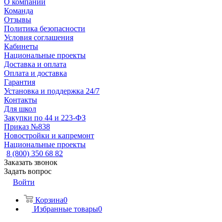
О компании
Команда
Отзывы
Политика безопасности
Условия соглашения
Кабинеты
Национальные проекты
Доставка и оплата
Оплата и доставка
Гарантия
Установка и поддержка 24/7
Контакты
Для школ
Закупки по 44 и 223-ФЗ
Приказ №838
Новостройки и капремонт
Национальные проекты
8 (800) 350 68 82
Заказать звонок
Задать вопрос
Войти
Корзина
0
Избранные товары
0