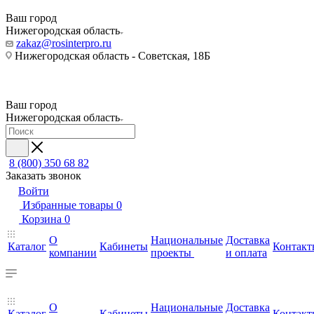
Ваш город
Нижегородская область
zakaz@rosinterpro.ru
Нижегородская область - Советская, 18Б
Ваш город
Нижегородская область
8 (800) 350 68 82
Заказать звонок
Войти
Избранные товары
0
Корзина
0
О
Национальные
Доставка
Каталог
Кабинеты
Контакт
компании
проекты
и оплата
О
Национальные
Доставка
Каталог
Кабинеты
Контакт