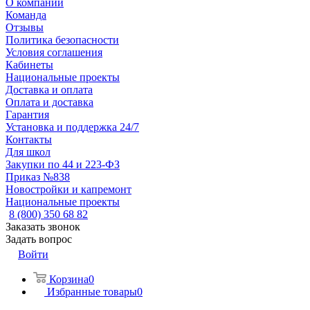
О компании
Команда
Отзывы
Политика безопасности
Условия соглашения
Кабинеты
Национальные проекты
Доставка и оплата
Оплата и доставка
Гарантия
Установка и поддержка 24/7
Контакты
Для школ
Закупки по 44 и 223-ФЗ
Приказ №838
Новостройки и капремонт
Национальные проекты
8 (800) 350 68 82
Заказать звонок
Задать вопрос
Войти
Корзина
0
Избранные товары
0