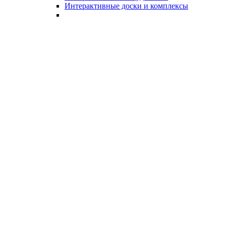
Интерактивные доски и комплексы