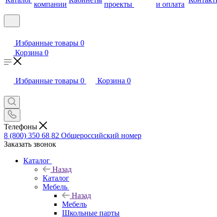
компании
проекты
и оплата
Избранные товары
0
Корзина
0
Избранные товары
0
Корзина
0
Телефоны
8 (800) 350 68 82
Общероссийский номер
Заказать звонок
Каталог
Назад
Каталог
Мебель
Назад
Мебель
Школьные парты