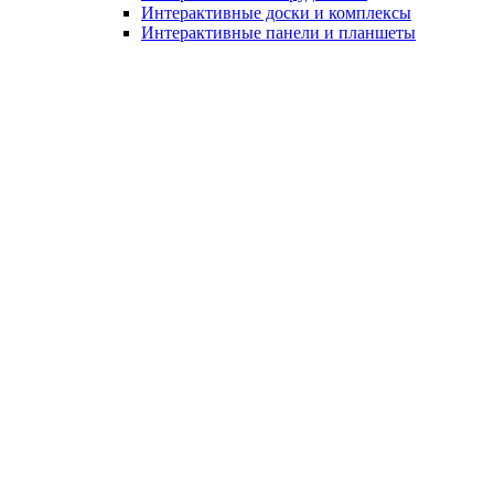
Интерактивные доски и комплексы
Интерактивные панели и планшеты