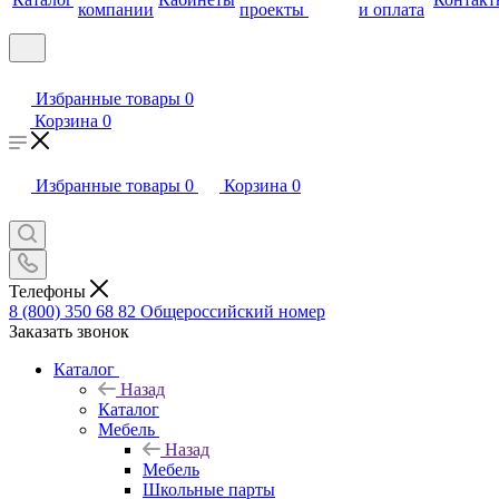
компании
проекты
и оплата
Избранные товары
0
Корзина
0
Избранные товары
0
Корзина
0
Телефоны
8 (800) 350 68 82
Общероссийский номер
Заказать звонок
Каталог
Назад
Каталог
Мебель
Назад
Мебель
Школьные парты