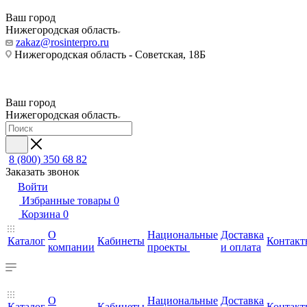
Ваш город
Нижегородская область
zakaz@rosinterpro.ru
Нижегородская область - Советская, 18Б
Ваш город
Нижегородская область
8 (800) 350 68 82
Заказать звонок
Войти
Избранные товары
0
Корзина
0
О
Национальные
Доставка
Каталог
Кабинеты
Контакт
компании
проекты
и оплата
О
Национальные
Доставка
Каталог
Кабинеты
Контакт