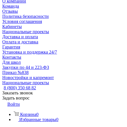
О компании
Команда
Отзывы
Политика безопасности
Условия соглашения
Кабинеты
Национальные проекты
Доставка и оплата
Оплата и доставка
Гарантия
Установка и поддержка 24/7
Контакты
Для школ
Закупки по 44 и 223-ФЗ
Приказ №838
Новостройки и капремонт
Национальные проекты
8 (800) 350 68 82
Заказать звонок
Задать вопрос
Войти
Корзина
0
Избранные товары
0