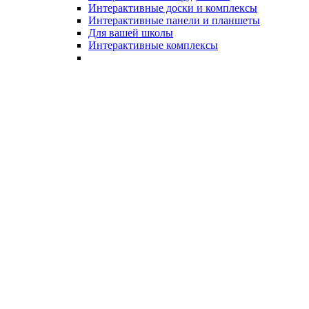
Интерактивные доски и комплексы
Интерактивные панели и планшеты
Для вашей школы
Интерактивные комплексы