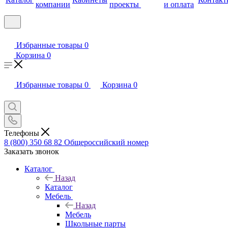
компании
проекты
и оплата
Избранные товары
0
Корзина
0
Избранные товары
0
Корзина
0
Телефоны
8 (800) 350 68 82
Общероссийский номер
Заказать звонок
Каталог
Назад
Каталог
Мебель
Назад
Мебель
Школьные парты