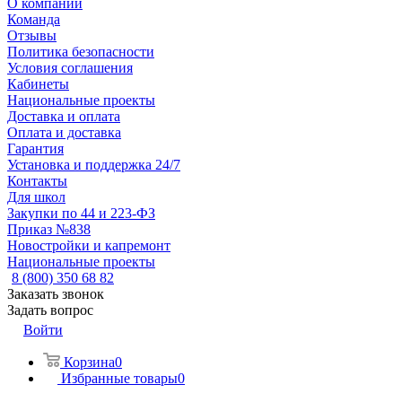
О компании
Команда
Отзывы
Политика безопасности
Условия соглашения
Кабинеты
Национальные проекты
Доставка и оплата
Оплата и доставка
Гарантия
Установка и поддержка 24/7
Контакты
Для школ
Закупки по 44 и 223-ФЗ
Приказ №838
Новостройки и капремонт
Национальные проекты
8 (800) 350 68 82
Заказать звонок
Задать вопрос
Войти
Корзина
0
Избранные товары
0