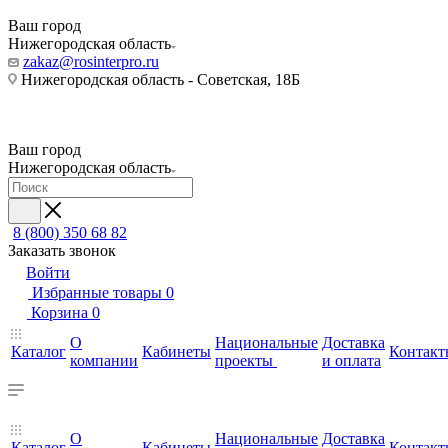
Ваш город
Нижегородская область
zakaz@rosinterpro.ru
Нижегородская область - Советская, 18Б
Ваш город
Нижегородская область
8 (800) 350 68 82
Заказать звонок
Войти
Избранные товары
0
Корзина
0
О
Национальные
Доставка
Каталог
Кабинеты
Контакт
компании
проекты
и оплата
О
Национальные
Доставка
Каталог
Кабинеты
Контакт