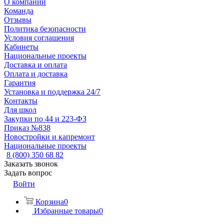
О компании
Команда
Отзывы
Политика безопасности
Условия соглашения
Кабинеты
Национальные проекты
Доставка и оплата
Оплата и доставка
Гарантия
Установка и поддержка 24/7
Контакты
Для школ
Закупки по 44 и 223-ФЗ
Приказ №838
Новостройки и капремонт
Национальные проекты
8 (800) 350 68 82
Заказать звонок
Задать вопрос
Войти
Корзина
0
Избранные товары
0