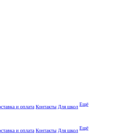
Ещё
ставка и оплата
Контакты
Для школ
Ещё
ставка и оплата
Контакты
Для школ