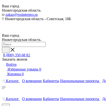
Ваш город
Нижегородская область
zakaz@rosinterpro.ru
Нижегородская область - Советская, 18Б
Ваш город
Нижегородская область
8 (800) 350 68 82
Заказать звонок
Войти
Избранные товары
0
Корзина
0
Каталог
О компании
Кабинеты
Национальные проекты
До
Каталог
О компании
Кабинеты
Национальные проекты
До