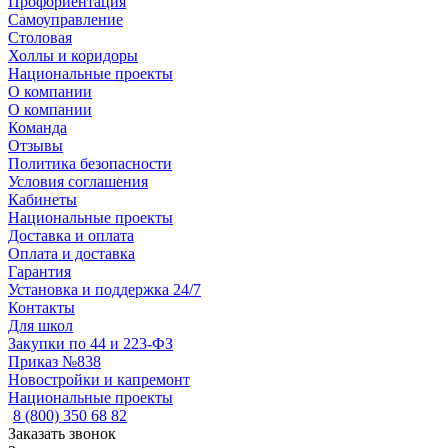
Профориентация
Самоуправление
Столовая
Холлы и коридоры
Национальные проекты
О компании
О компании
Команда
Отзывы
Политика безопасности
Условия соглашения
Кабинеты
Национальные проекты
Доставка и оплата
Оплата и доставка
Гарантия
Установка и поддержка 24/7
Контакты
Для школ
Закупки по 44 и 223-ФЗ
Приказ №838
Новостройки и капремонт
Национальные проекты
8 (800) 350 68 82
Заказать звонок