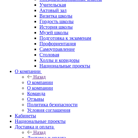
Учительская
Актовый зал
Визитка школы
Гордость школы
История школы
Музей школы
Подготовка к экзаменам
Профориентация
Самоуправление
Столовая
Холлы и коридоры
Национальные проекты
О компании
Назад
О компании
О компании
Команда
Отзывы
Политика безопасности
Условия соглашения
Кабинеты
Национальные проекты
Доставка и оплата
Назад
Доставка и оплата