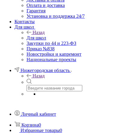
Оплата и доставка
Гарантия
Установка и поддержка 24/7
Контакты
Для школ
Назад
Для школ
Закупки по 44 и 223-ФЗ
Приказ №838
Новостройки и капремонт
Национальные проекты
Нижегородская область
Назад
Личный кабинет
Корзина
0
Избранные товары
0