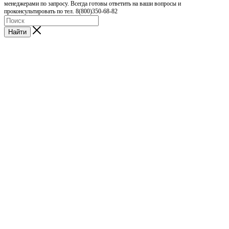
менеджерами по запросу. Всегда готовы ответить на ваши вопросы и
проконсультировать по тел. 8(800)350-68-82
Найти