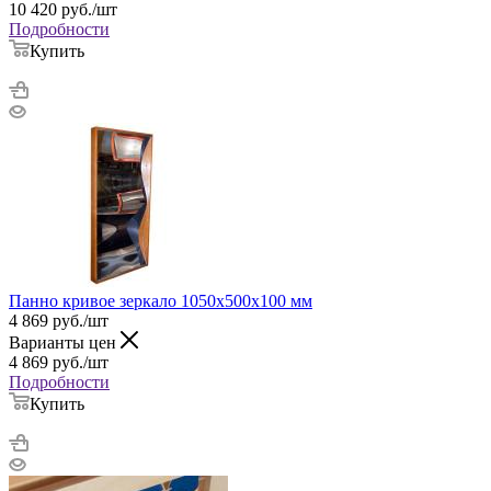
10 420
руб.
/шт
Подробности
Купить
Панно кривое зеркало 1050х500х100 мм
4 869
руб.
/шт
Варианты цен
4 869
руб.
/шт
Подробности
Купить