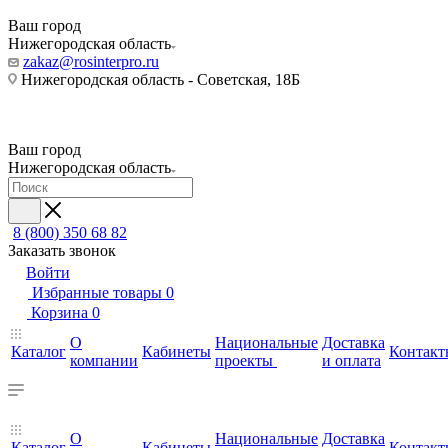
Ваш город
Нижегородская область
zakaz@rosinterpro.ru
Нижегородская область - Советская, 18Б
Ваш город
Нижегородская область
8 (800) 350 68 82
Заказать звонок
Войти
Избранные товары
0
Корзина
0
О
Национальные
Доставка
Каталог
Кабинеты
Контакт
компании
проекты
и оплата
О
Национальные
Доставка
Каталог
Кабинеты
Контакт