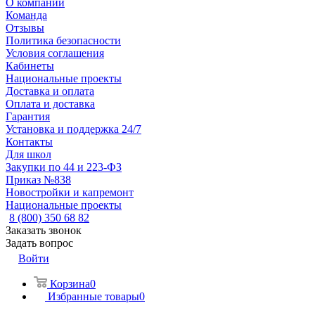
О компании
Команда
Отзывы
Политика безопасности
Условия соглашения
Кабинеты
Национальные проекты
Доставка и оплата
Оплата и доставка
Гарантия
Установка и поддержка 24/7
Контакты
Для школ
Закупки по 44 и 223-ФЗ
Приказ №838
Новостройки и капремонт
Национальные проекты
8 (800) 350 68 82
Заказать звонок
Задать вопрос
Войти
Корзина
0
Избранные товары
0