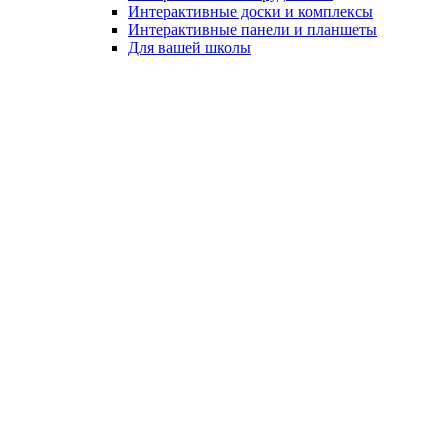
Интерактивные доски и комплексы
Интерактивные панели и планшеты
Для вашей школы