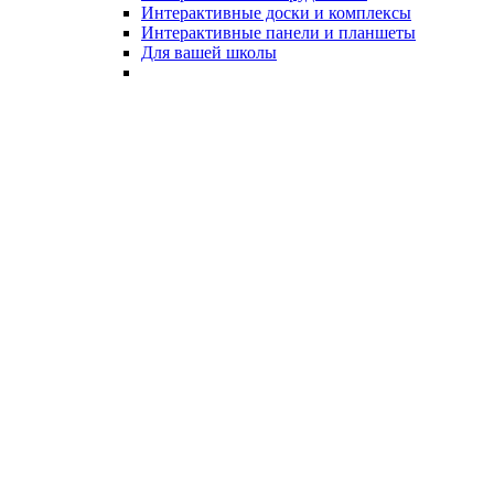
Интерактивные доски и комплексы
Интерактивные панели и планшеты
Для вашей школы