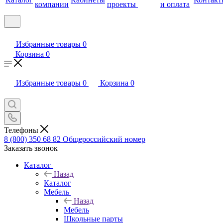
компании
проекты
и оплата
Избранные товары
0
Корзина
0
Избранные товары
0
Корзина
0
Телефоны
8 (800) 350 68 82
Общероссийский номер
Заказать звонок
Каталог
Назад
Каталог
Мебель
Назад
Мебель
Школьные парты