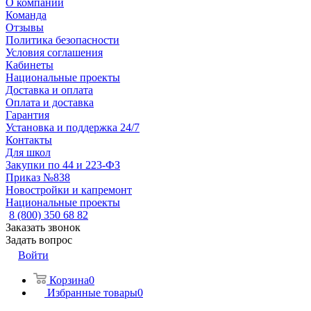
О компании
Команда
Отзывы
Политика безопасности
Условия соглашения
Кабинеты
Национальные проекты
Доставка и оплата
Оплата и доставка
Гарантия
Установка и поддержка 24/7
Контакты
Для школ
Закупки по 44 и 223-ФЗ
Приказ №838
Новостройки и капремонт
Национальные проекты
8 (800) 350 68 82
Заказать звонок
Задать вопрос
Войти
Корзина
0
Избранные товары
0