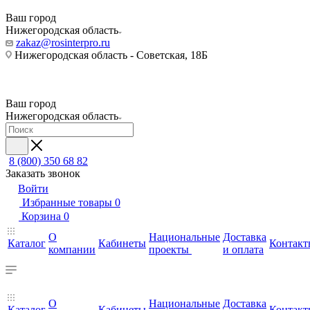
Ваш город
Нижегородская область
zakaz@rosinterpro.ru
Нижегородская область - Советская, 18Б
Ваш город
Нижегородская область
8 (800) 350 68 82
Заказать звонок
Войти
Избранные товары
0
Корзина
0
О
Национальные
Доставка
Каталог
Кабинеты
Контакт
компании
проекты
и оплата
О
Национальные
Доставка
Каталог
Кабинеты
Контакт