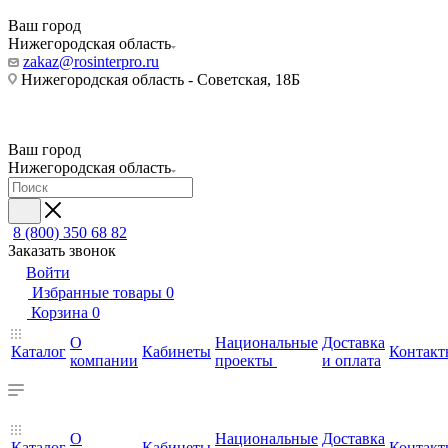
Ваш город
Нижегородская область
zakaz@rosinterpro.ru
Нижегородская область - Советская, 18Б
Ваш город
Нижегородская область
8 (800) 350 68 82
Заказать звонок
Войти
Избранные товары
0
Корзина
0
О
Национальные
Доставка
Каталог
Кабинеты
Контакт
компании
проекты
и оплата
О
Национальные
Доставка
Каталог
Кабинеты
Контакт