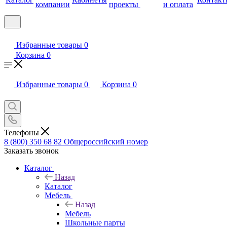
компании
проекты
и оплата
Избранные товары
0
Корзина
0
Избранные товары
0
Корзина
0
Телефоны
8 (800) 350 68 82
Общероссийский номер
Заказать звонок
Каталог
Назад
Каталог
Мебель
Назад
Мебель
Школьные парты