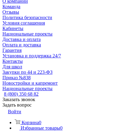
О компании
Команда
Отзывы
Политика безопасности
Условия соглашения
Кабинеты
Национальные проекты
Доставка и оплата
Оплата и доставка
Гарантия
Установка и поддержка 24/7
Контакты
Для школ
Закупки по 44 и 223-ФЗ
Приказ №838
Новостройки и капремонт
Национальные проекты
8 (800) 350 68 82
Заказать звонок
Задать вопрос
Войти
Корзина
0
Избранные товары
0