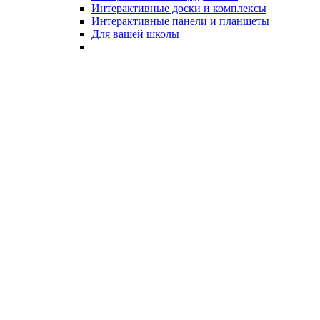
Интерактивные доски и комплексы
Интерактивные панели и планшеты
Для вашей школы